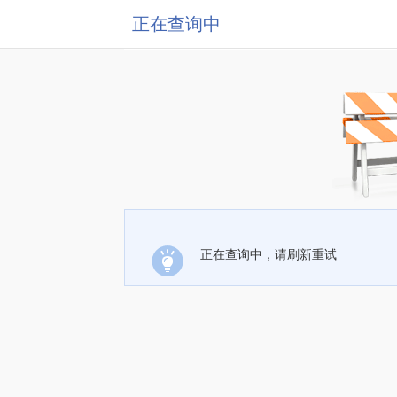
正在查询中
正在查询中，请刷新重试