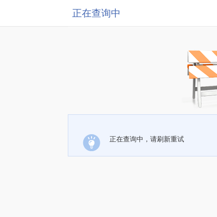
正在查询中
正在查询中，请刷新重试