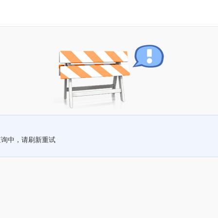
查询中，请刷新重试