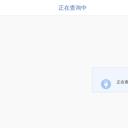
正在查询中
正在